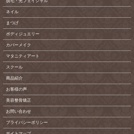
脱毛・光フェイシャル
ネイル
まつげ
ボディジュエリー
カバーメイク
マタニティアート
スクール
商品紹介
お客様の声
美容整骨矯正
お問い合わせ
プライバシーポリシー
サイトマップ