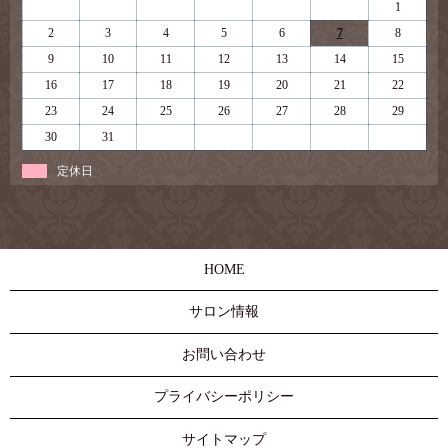
1
2
3
4
5
6
7
8
9
10
11
12
13
14
15
16
17
18
19
20
21
22
23
24
25
26
27
28
29
30
31
定休日
HOME
サロン情報
お問い合わせ
プライバシーポリシー
サイトマップ