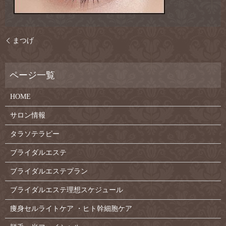
まつげ
HOME
サロン情報
タラソテラピー
ブライダルエステ
ブライダルエステプラン
ブライダルエステ理想スケジュール
痩身セルライトケア ・ヒト幹細胞ケア