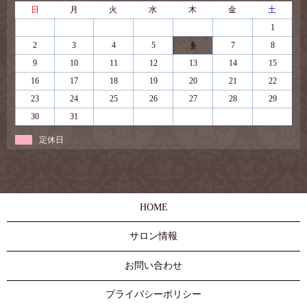
日
月
火
水
木
金
土
1
2
3
4
5
6
7
8
9
10
11
12
13
14
15
16
17
18
19
20
21
22
23
24
25
26
27
28
29
30
31
定休日
HOME
サロン情報
お問い合わせ
プライバシーポリシー