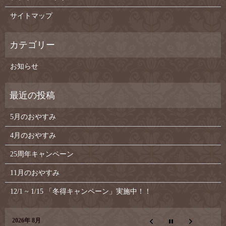
サイトマップ
お知らせ
5月のおやすみ
4月のおやすみ
25周年キャンペーン
11月のおやすみ
12/1 ~ 1/15 「冬得キャンペーン」実施中！！
2026年 8月