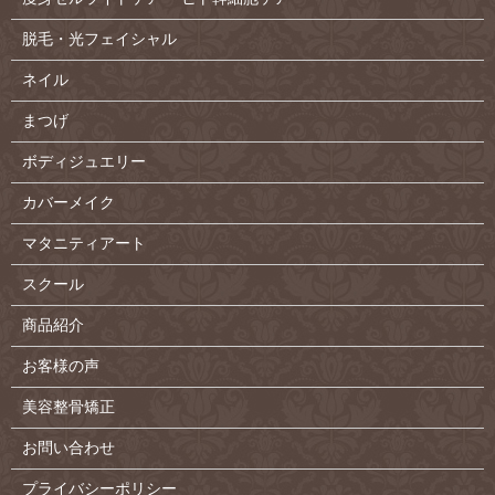
脱毛・光フェイシャル
ネイル
まつげ
ボディジュエリー
カバーメイク
マタニティアート
スクール
商品紹介
お客様の声
美容整骨矯正
お問い合わせ
プライバシーポリシー