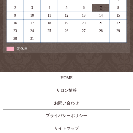
1
2
3
4
5
6
7
8
9
10
11
12
13
14
15
16
17
18
19
20
21
22
23
24
25
26
27
28
29
30
31
定休日
HOME
サロン情報
お問い合わせ
プライバシーポリシー
サイトマップ