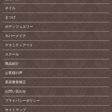
ネイル
まつげ
ボディジュエリー
カバーメイク
マタニティアート
スクール
商品紹介
お客様の声
美容整骨矯正
お問い合わせ
プライバシーポリシー
サイトマップ