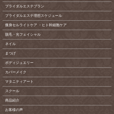
ブライダルエステプラン
ブライダルエステ理想スケジュール
痩身セルライトケア ・ヒト幹細胞ケア
脱毛・光フェイシャル
ネイル
まつげ
ボディジュエリー
カバーメイク
マタニティアート
スクール
商品紹介
お客様の声