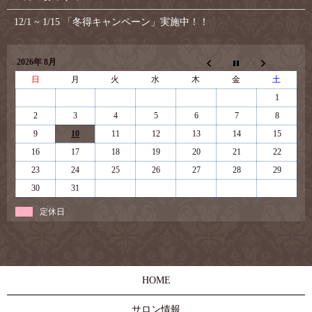
12/1 ~ 1/15 「冬得キャンペーン」実施中！！
2026年 8月
日
月
火
水
木
金
土
1
2
3
4
5
6
7
8
9
10
11
12
13
14
15
16
17
18
19
20
21
22
23
24
25
26
27
28
29
30
31
定休日
HOME
サロン情報