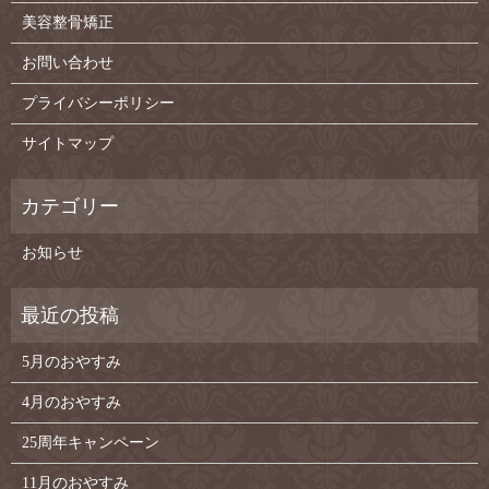
美容整骨矯正
お問い合わせ
プライバシーポリシー
サイトマップ
お知らせ
5月のおやすみ
4月のおやすみ
25周年キャンペーン
11月のおやすみ