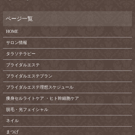
HOME
サロン情報
タラソテラピー
ブライダルエステ
ブライダルエステプラン
ブライダルエステ理想スケジュール
痩身セルライトケア ・ヒト幹細胞ケア
脱毛・光フェイシャル
ネイル
まつげ