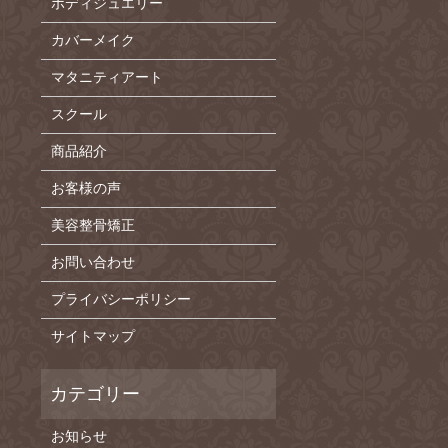
ボディジュエリー
カバーメイク
マタニティアート
スクール
商品紹介
お客様の声
美容整骨矯正
お問い合わせ
プライバシーポリシー
サイトマップ
お知らせ