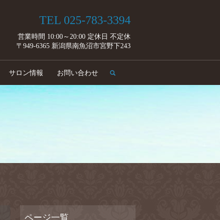
TEL 025-783-3394
営業時間 10:00～20:00 定休日 不定休
〒949-6365 新潟県南魚沼市宮野下243
search
サロン情報
お問い合わせ