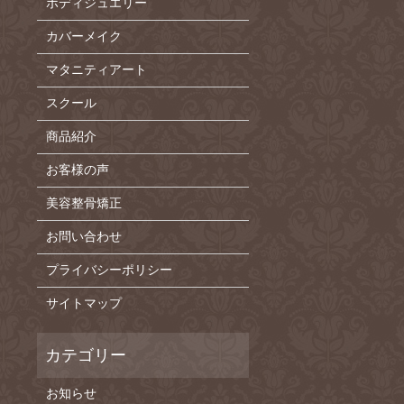
ボディジュエリー
カバーメイク
マタニティアート
スクール
商品紹介
お客様の声
美容整骨矯正
お問い合わせ
プライバシーポリシー
サイトマップ
お知らせ