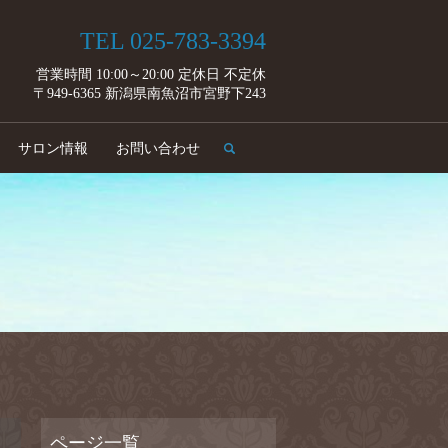
TEL 025-783-3394
営業時間 10:00～20:00 定休日 不定休
〒949-6365 新潟県南魚沼市宮野下243
search
サロン情報
お問い合わせ