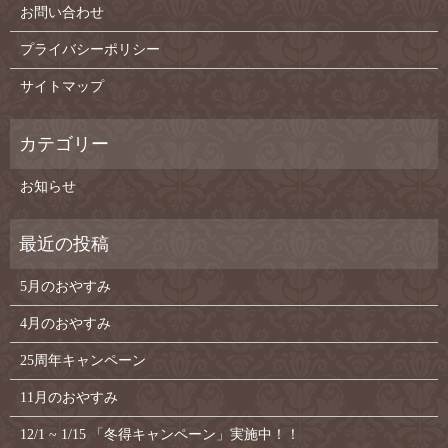
お問い合わせ
プライバシーポリシー
サイトマップ
お知らせ
5月のおやすみ
4月のおやすみ
25周年キャンペーン
11月のおやすみ
12/1 ~ 1/15 「冬得キャンペーン」実施中！！