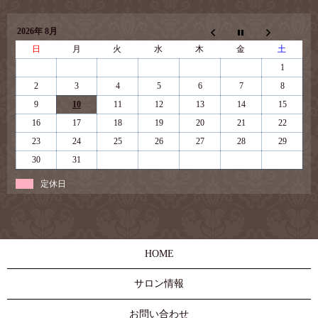
2026年 8月
日
月
火
水
木
金
土
1
2
3
4
5
6
7
8
9
10
11
12
13
14
15
16
17
18
19
20
21
22
23
24
25
26
27
28
29
30
31
定休日
HOME
サロン情報
お問い合わせ