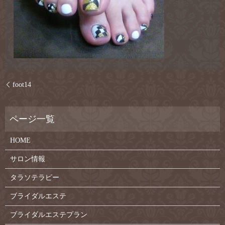
foot14
HOME
サロン情報
タラソテラピー
ブライダルエステ
ブライダルエステプラン