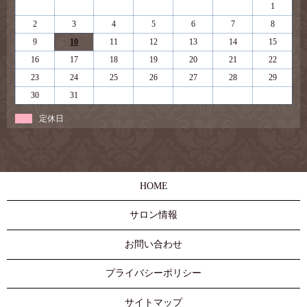
1
2
3
4
5
6
7
8
9
10
11
12
13
14
15
16
17
18
19
20
21
22
23
24
25
26
27
28
29
30
31
定休日
HOME
サロン情報
お問い合わせ
プライバシーポリシー
サイトマップ