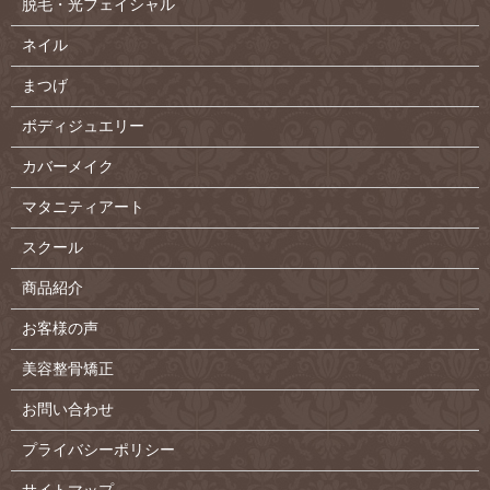
脱毛・光フェイシャル
ネイル
まつげ
ボディジュエリー
カバーメイク
マタニティアート
スクール
商品紹介
お客様の声
美容整骨矯正
お問い合わせ
プライバシーポリシー