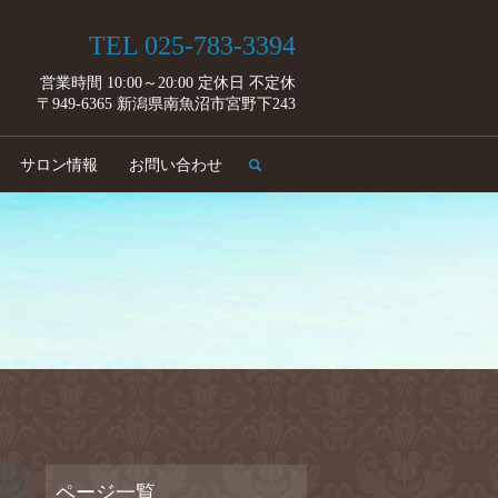
TEL 025-783-3394
営業時間 10:00～20:00 定休日 不定休
〒949-6365 新潟県南魚沼市宮野下243
search
サロン情報
お問い合わせ