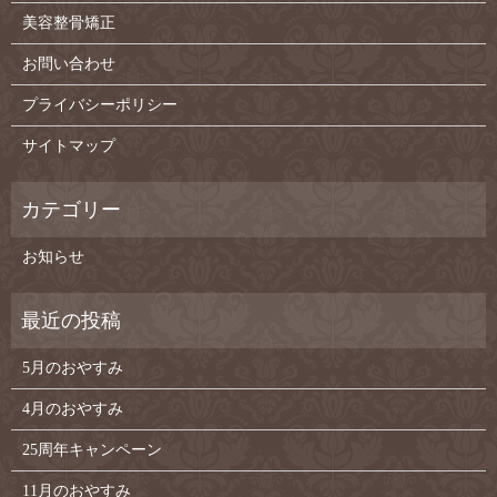
美容整骨矯正
お問い合わせ
プライバシーポリシー
サイトマップ
お知らせ
5月のおやすみ
4月のおやすみ
25周年キャンペーン
11月のおやすみ