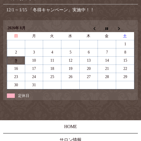
12/1 ~ 1/15 「冬得キャンペーン」実施中！！
2026年 8月
日
月
火
水
木
金
土
1
2
3
4
5
6
7
8
9
10
11
12
13
14
15
16
17
18
19
20
21
22
23
24
25
26
27
28
29
30
31
定休日
HOME
サロン情報