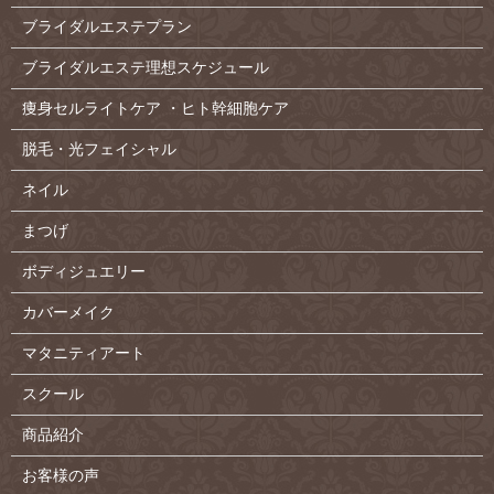
ブライダルエステプラン
ブライダルエステ理想スケジュール
痩身セルライトケア ・ヒト幹細胞ケア
脱毛・光フェイシャル
ネイル
まつげ
ボディジュエリー
カバーメイク
マタニティアート
スクール
商品紹介
お客様の声