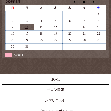
2026年 8月
日
月
火
水
木
金
土
1
2
3
4
5
6
7
8
9
10
11
12
13
14
15
16
17
18
19
20
21
22
23
24
25
26
27
28
29
30
31
定休日
HOME
サロン情報
お問い合わせ
プライバシーポリシー