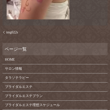
img022s
HOME
サロン情報
タラソテラピー
ブライダルエステ
ブライダルエステプラン
ブライダルエステ理想スケジュール