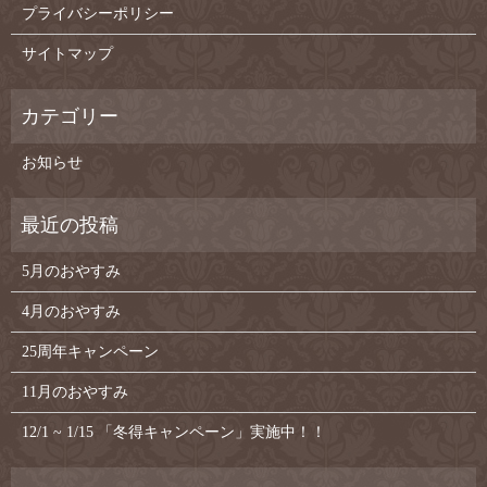
プライバシーポリシー
サイトマップ
お知らせ
5月のおやすみ
4月のおやすみ
25周年キャンペーン
11月のおやすみ
12/1 ~ 1/15 「冬得キャンペーン」実施中！！