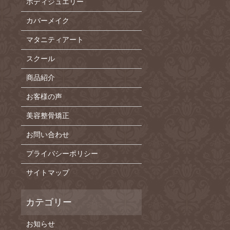
ボディジュエリー
カバーメイク
マタニティアート
スクール
商品紹介
お客様の声
美容整骨矯正
お問い合わせ
プライバシーポリシー
サイトマップ
お知らせ