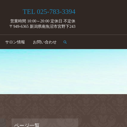
TEL 025-783-3394
営業時間 10:00～20:00 定休日 不定休
〒949-6365 新潟県南魚沼市宮野下243
search
サロン情報
お問い合わせ