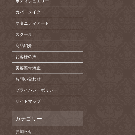
ボディジュエリー
カバーメイク
マタニティアート
スクール
商品紹介
お客様の声
美容整骨矯正
お問い合わせ
プライバシーポリシー
サイトマップ
お知らせ