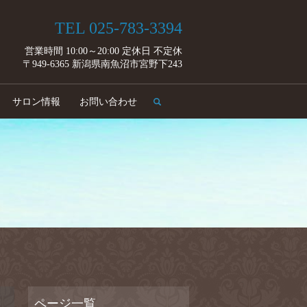
TEL 025-783-3394
営業時間 10:00～20:00 定休日 不定休
〒949-6365 新潟県南魚沼市宮野下243
search
サロン情報
お問い合わせ