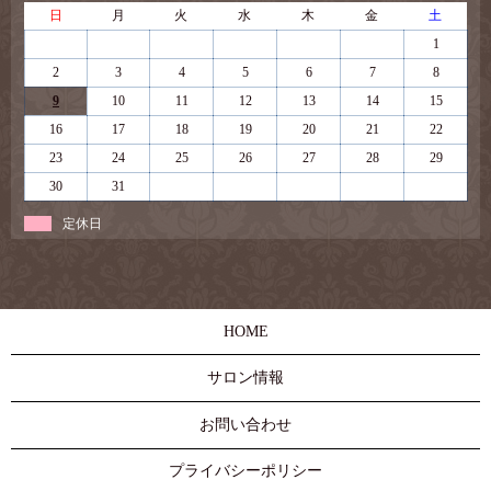
日
月
火
水
木
金
土
1
2
3
4
5
6
7
8
9
10
11
12
13
14
15
16
17
18
19
20
21
22
23
24
25
26
27
28
29
30
31
定休日
HOME
サロン情報
お問い合わせ
プライバシーポリシー