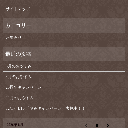
サイトマップ
お知らせ
5月のおやすみ
4月のおやすみ
25周年キャンペーン
11月のおやすみ
12/1 ~ 1/15 「冬得キャンペーン」実施中！！
2026年 8月