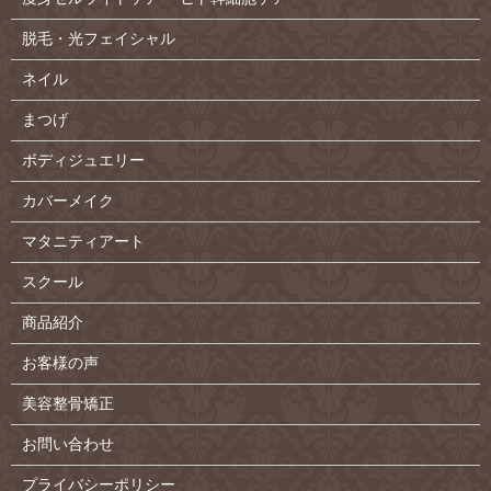
脱毛・光フェイシャル
ネイル
まつげ
ボディジュエリー
カバーメイク
マタニティアート
スクール
商品紹介
お客様の声
美容整骨矯正
お問い合わせ
プライバシーポリシー