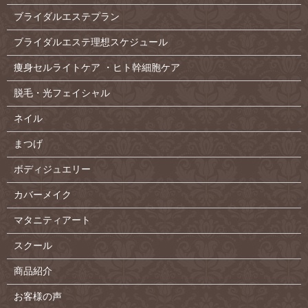
ブライダルエステプラン
ブライダルエステ理想スケジュール
痩身セルライトケア ・ヒト幹細胞ケア
脱毛・光フェイシャル
ネイル
まつげ
ボディジュエリー
カバーメイク
マタニティアート
スクール
商品紹介
お客様の声