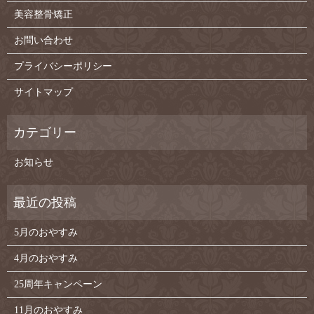
美容整骨矯正
お問い合わせ
プライバシーポリシー
サイトマップ
お知らせ
5月のおやすみ
4月のおやすみ
25周年キャンペーン
11月のおやすみ