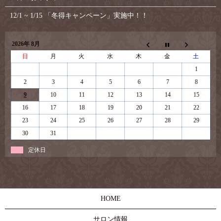
12/1 ~ 1/15 「冬得キャンペーン」実施中！！
2026年 8月
日
月
火
水
木
金
土
1
2
3
4
5
6
7
8
9
10
11
12
13
14
15
16
17
18
19
20
21
22
23
24
25
26
27
28
29
30
31
定休日
HOME
サロン情報