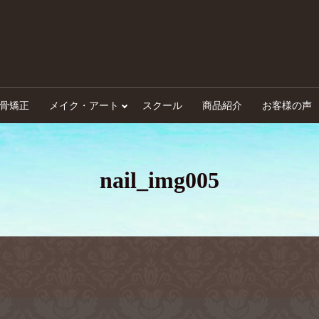
骨矯正
メイク・アート
スクール
商品紹介
お客様の声
nail_img005