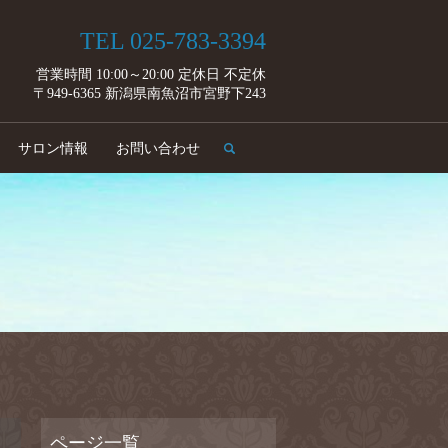
TEL 025-783-3394
営業時間 10:00～20:00 定休日 不定休
〒949-6365 新潟県南魚沼市宮野下243
search
サロン情報
お問い合わせ