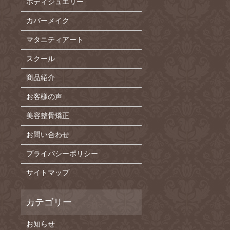
ボディジュエリー
カバーメイク
マタニティアート
スクール
商品紹介
お客様の声
美容整骨矯正
お問い合わせ
プライバシーポリシー
サイトマップ
お知らせ