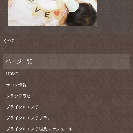
ph7
HOME
サロン情報
タラソテラピー
ブライダルエステ
ブライダルエステプラン
ブライダルエステ理想スケジュール