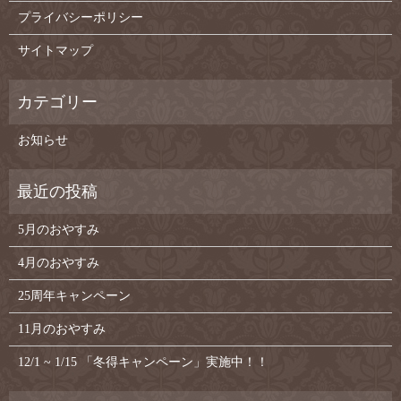
プライバシーポリシー
サイトマップ
お知らせ
5月のおやすみ
4月のおやすみ
25周年キャンペーン
11月のおやすみ
12/1 ~ 1/15 「冬得キャンペーン」実施中！！