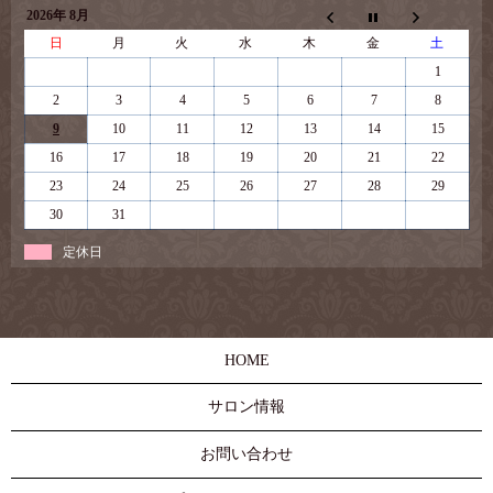
2026年 8月
日
月
火
水
木
金
土
1
2
3
4
5
6
7
8
9
10
11
12
13
14
15
16
17
18
19
20
21
22
23
24
25
26
27
28
29
30
31
定休日
HOME
サロン情報
お問い合わせ