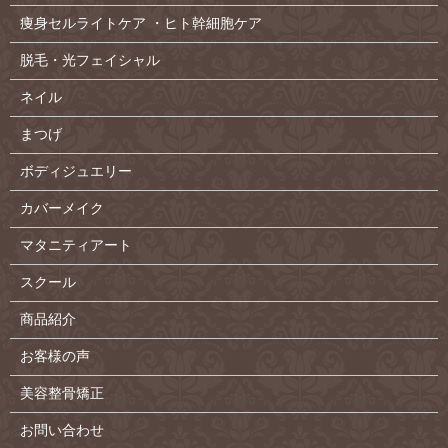
痩身セルライトケア ・ヒト幹細胞ケア
脱毛・光フェイシャル
ネイル
まつげ
ボディジュエリー
カバーメイク
マタニティアート
スクール
商品紹介
お客様の声
美容整骨矯正
お問い合わせ