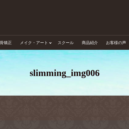
骨矯正
メイク・アート
スクール
商品紹介
お客様の声
slimming_img006