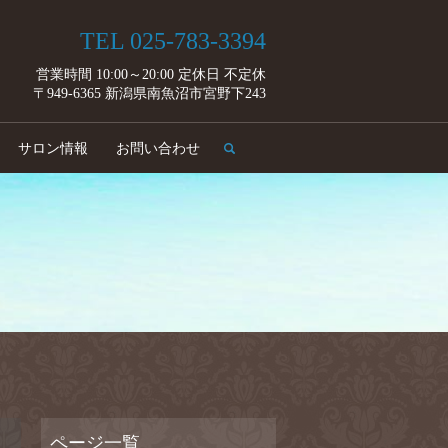
TEL 025-783-3394
営業時間 10:00～20:00 定休日 不定休
〒949-6365 新潟県南魚沼市宮野下243
search
サロン情報
お問い合わせ