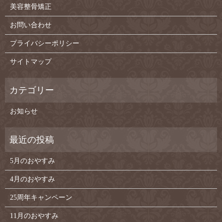
美容整骨矯正
お問い合わせ
プライバシーポリシー
サイトマップ
お知らせ
5月のおやすみ
4月のおやすみ
25周年キャンペーン
11月のおやすみ