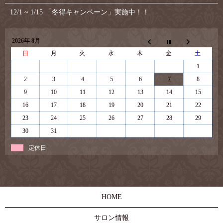
12/1 ~ 1/15 「冬得キャンペーン」実施中！！
2026年 8月
日
月
火
水
木
金
土
1
2
3
4
5
6
7
8
9
10
11
12
13
14
15
16
17
18
19
20
21
22
23
24
25
26
27
28
29
30
31
定休日
HOME
サロン情報